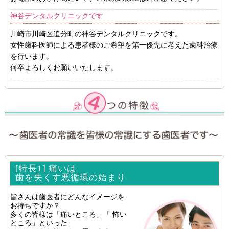
神谷デンタルクリニックです
川崎市川崎区追分町の神谷デンタルクリニックです。
女性歯科医師による患者様のご希望を第一優先に考えた歯科治療
を行います。
何卒よろしくお願いいたします。
[特長1] 痛いは
歯を失くす悪循環の始まり
皆さんは歯医者にどんなイメージを
お持ちですか？
多くの皆様は「痛いところ」「 怖い
ところ」といった