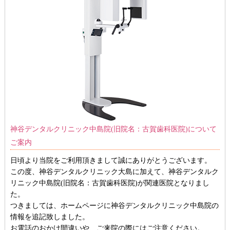
神谷デンタルクリニック中島院(旧院名：古賀歯科医院)について
ご案内
日頃より当院をご利用頂きまして誠にありがとうございます。
この度、神谷デンタルクリニック大島に加えて、神谷デンタルク
リニック中島院(旧院名：古賀歯科医院)が関連医院となりまし
た。
つきましては、ホームページに神谷デンタルクリニック中島院の
情報を追記致しました。
お電話のおかけ間違いや、ご来院の際にはご注意ください。