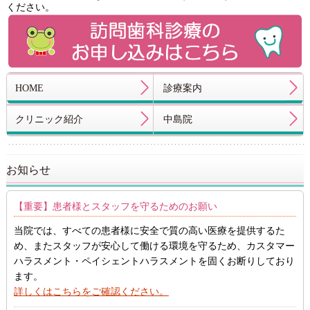
ください。
HOME
診療案内
クリニック紹介
中島院
お知らせ
【重要】患者様とスタッフを守るためのお願い
当院では、すべての患者様に安全で質の高い医療を提供するた
め、またスタッフが安心して働ける環境を守るため、カスタマー
ハラスメント・ペイシェントハラスメントを固くお断りしており
ます。
詳しくはこちらをご確認ください。