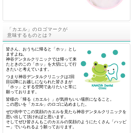
「カエル」のロゴマークが
意味するものとは？
皆さん、おうちに帰ると「ホッ」とし
ますよね。
神谷デンタルクリニックでは帰って来
たときのこの「ホッ」を大切にして行
きたいと考えています。
つまり神谷デンタルクリニックは2回
目以降にお越しになられた皆さまが
「ホッ」とする空間でありたいと常に
願っております。
皆様の「帰る（カエル）」が気持ちいい場所になること。
この思いを「カエル」のロゴに込めました。
ぜひ街中でこの笑顔のカエルを見たら神谷デンタルクリニックを
思い出して頂ければと思います。
そしてぜひ皆さんもこのカエルの笑顔のようにたくさん「ハッピ
ー」でいられるよう願っております。